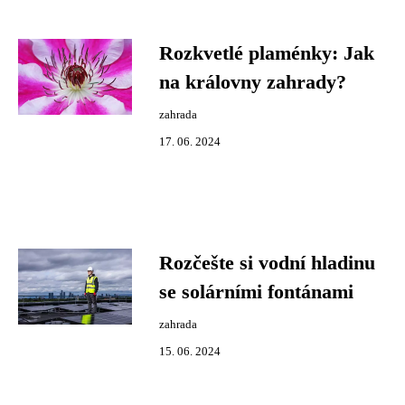
Rozkvetlé plaménky: Jak
na královny zahrady?
zahrada
17. 06. 2024
Rozčešte si vodní hladinu
se solárními fontánami
zahrada
15. 06. 2024