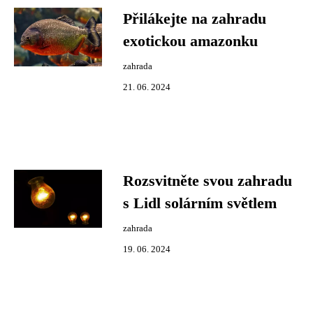
Přilákejte na zahradu
exotickou amazonku
zahrada
21. 06. 2024
Rozsvitněte svou zahradu
s Lidl solárním světlem
zahrada
19. 06. 2024