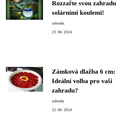
Rozzařte svou zahradu
solárními koulemi!
zahrada
23. 06. 2024
Zámková dlažba 6 cm:
Ideální volba pro vaši
zahradu?
zahrada
22. 06. 2024