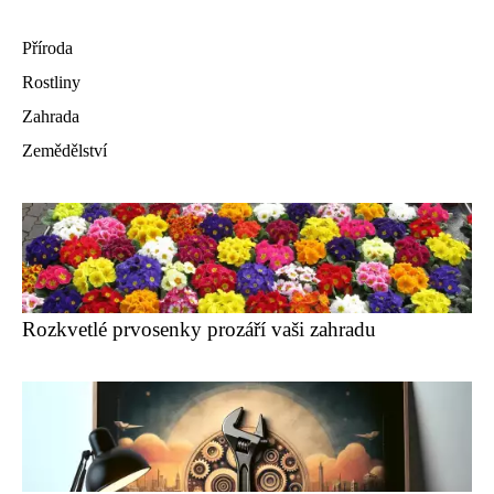
Příroda
Rostliny
Zahrada
Zemědělství
Rozkvetlé prvosenky prozáří vaši zahradu