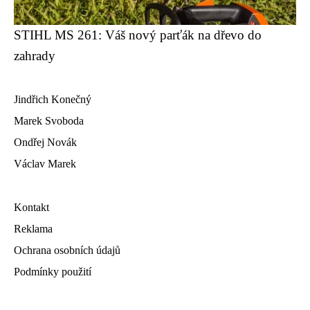
STIHL MS 261: Váš nový parťák na dřevo do
zahrady
Jindřich Konečný
Marek Svoboda
Ondřej Novák
Václav Marek
Kontakt
Reklama
Ochrana osobních údajů
Podmínky použití