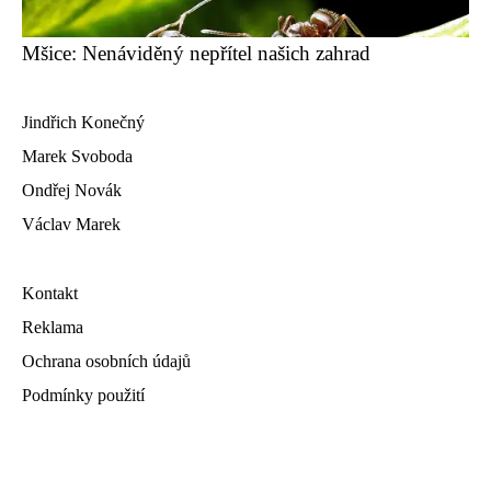
Mšice: Nenáviděný nepřítel našich zahrad
Jindřich Konečný
Marek Svoboda
Ondřej Novák
Václav Marek
Kontakt
Reklama
Ochrana osobních údajů
Podmínky použití