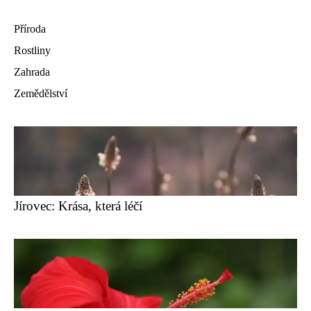
Příroda
Rostliny
Zahrada
Zemědělství
Jírovec: Krása, která léčí