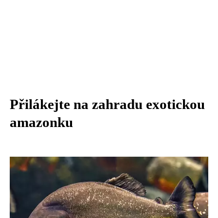
Přilákejte na zahradu exotickou
amazonku