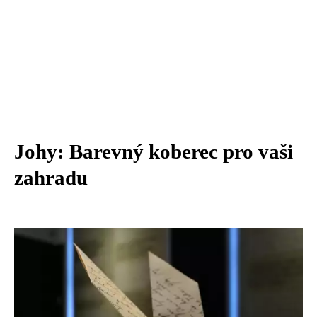
Johy: Barevný koberec pro vaši
zahradu