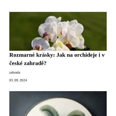
Rozmarné krásky: Jak na orchideje i v
české zahradě?
zahrada
03. 09. 2024