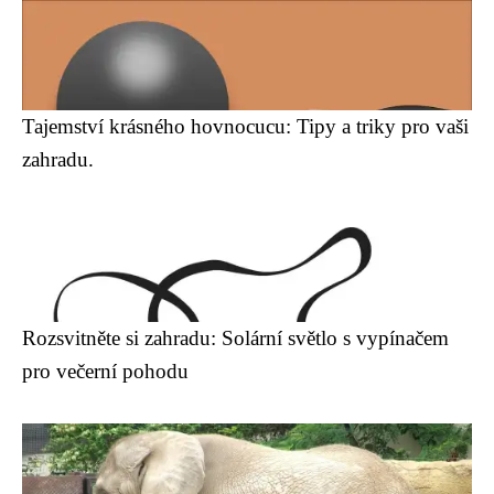
Tajemství krásného hovnocucu: Tipy a triky pro vaši
zahradu.
Rozsvitněte si zahradu: Solární světlo s vypínačem
pro večerní pohodu