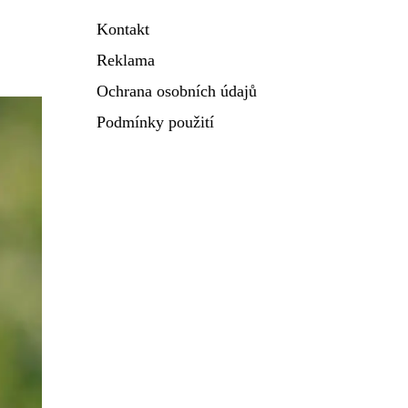
Kontakt
Reklama
Ochrana osobních údajů
Podmínky použití