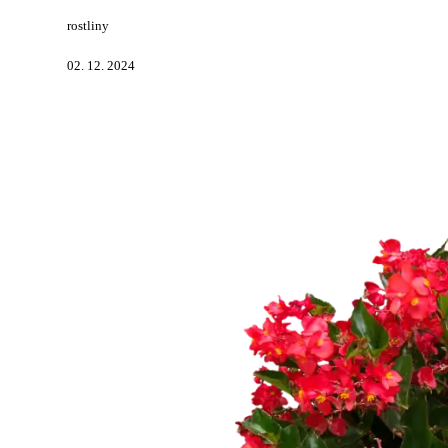
rostliny
02. 12. 2024