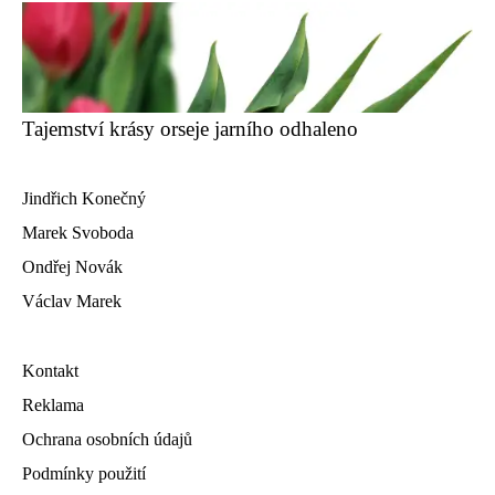
Tajemství krásy orseje jarního odhaleno
Jindřich Konečný
Marek Svoboda
Ondřej Novák
Václav Marek
Kontakt
Reklama
Ochrana osobních údajů
Podmínky použití