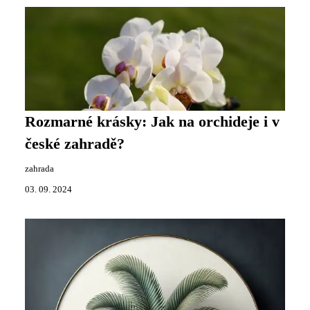
Rozmarné krásky: Jak na orchideje i v
české zahradě?
zahrada
03. 09. 2024