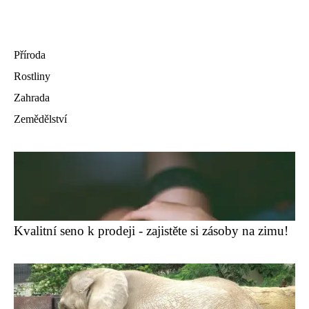
Příroda
Rostliny
Zahrada
Zemědělství
Kvalitní seno k prodeji - zajistěte si zásoby na zimu!