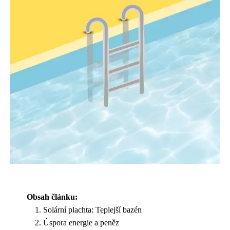
Obsah článku:
Solární plachta: Teplejší bazén
Úspora energie a peněz