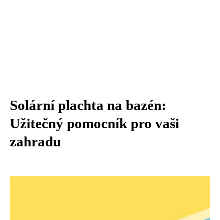
Solární plachta na bazén:
Užitečný pomocník pro vaši
zahradu