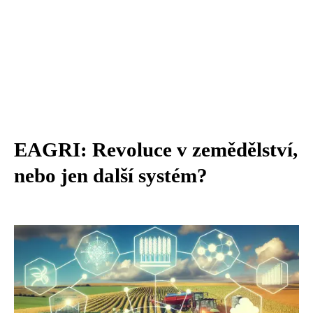
EAGRI: Revoluce v zemědělství,
nebo jen další systém?