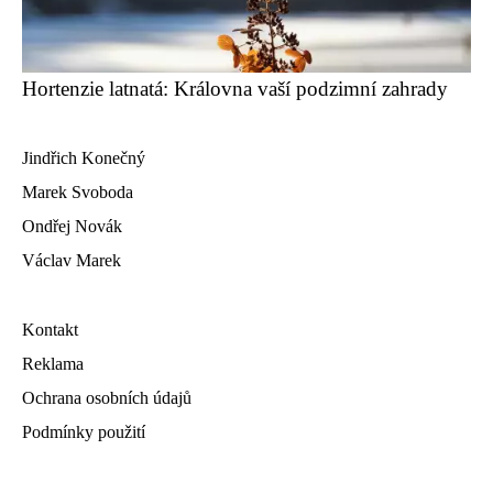
Hortenzie latnatá: Královna vaší podzimní zahrady
Jindřich Konečný
Marek Svoboda
Ondřej Novák
Václav Marek
Kontakt
Reklama
Ochrana osobních údajů
Podmínky použití