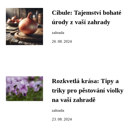
Cibule: Tajemství bohaté
úrody z vaší zahrady
zahrada
26. 08. 2024
Rozkvetlá krása: Tipy a
triky pro pěstování violky
na vaší zahradě
zahrada
23. 08. 2024