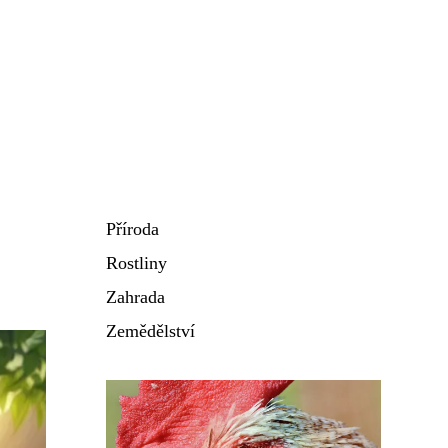
Příroda
Rostliny
Zahrada
Zemědělství