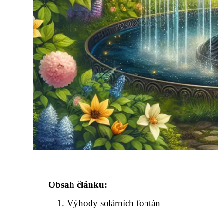
Obsah článku:
Výhody solárních fontán