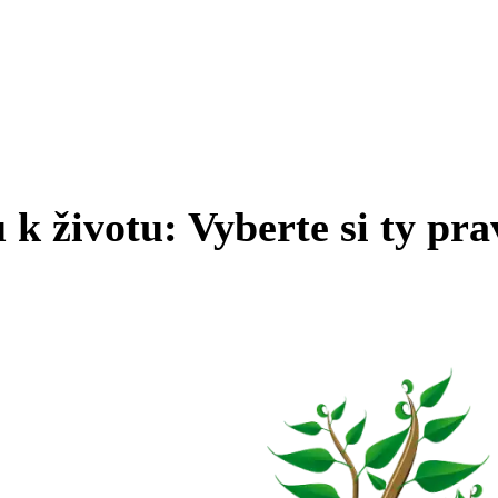
k životu: Vyberte si ty pra