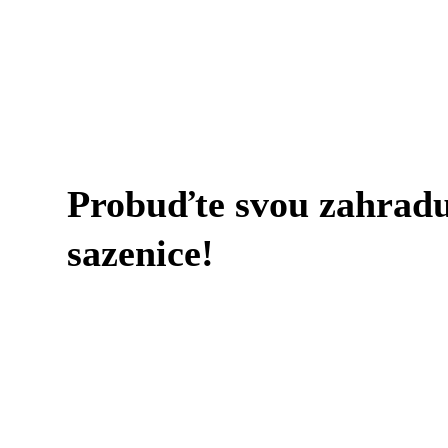
Probuďte svou zahradu 
sazenice!