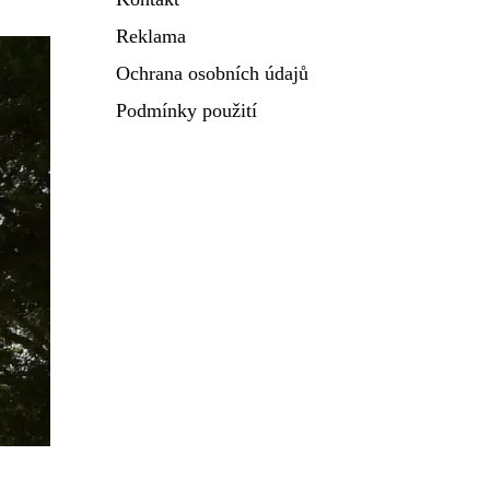
Reklama
Ochrana osobních údajů
Podmínky použití