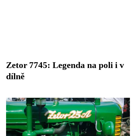
Zetor 7745: Legenda na poli i v
dílně