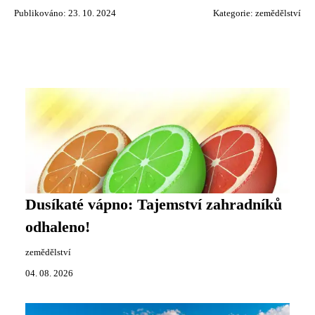
Publikováno: 23. 10. 2024
Kategorie:
zemědělství
Dusíkaté vápno: Tajemství zahradníků
odhaleno!
zemědělství
04. 08. 2026