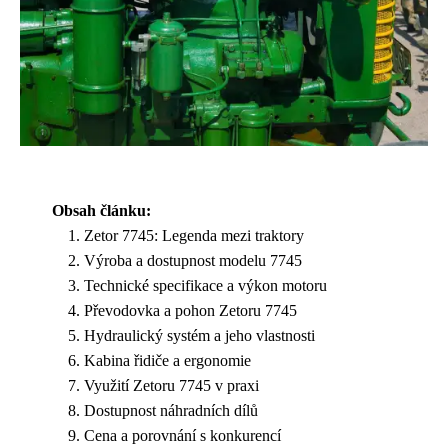
Obsah článku:
Zetor 7745: Legenda mezi traktory
Výroba a dostupnost modelu 7745
Technické specifikace a výkon motoru
Převodovka a pohon Zetoru 7745
Hydraulický systém a jeho vlastnosti
Kabina řidiče a ergonomie
Využití Zetoru 7745 v praxi
Dostupnost náhradních dílů
Cena a porovnání s konkurencí