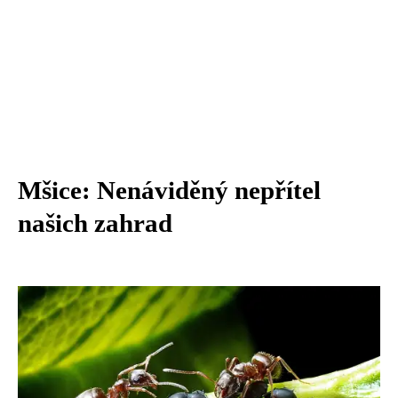
Mšice: Nenáviděný nepřítel
našich zahrad