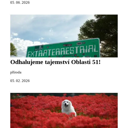
05. 06. 2026
Odhalujeme tajemství Oblasti 51!
příroda
05. 02. 2026