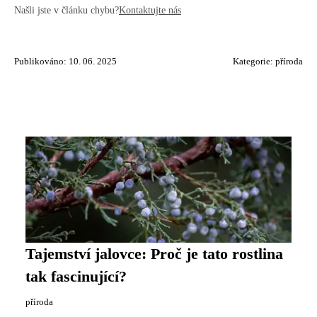
Našli jste v článku chybu?
Kontaktujte nás
Publikováno: 10. 06. 2025
Kategorie:
příroda
Tajemství jalovce: Proč je tato rostlina
tak fascinující?
příroda