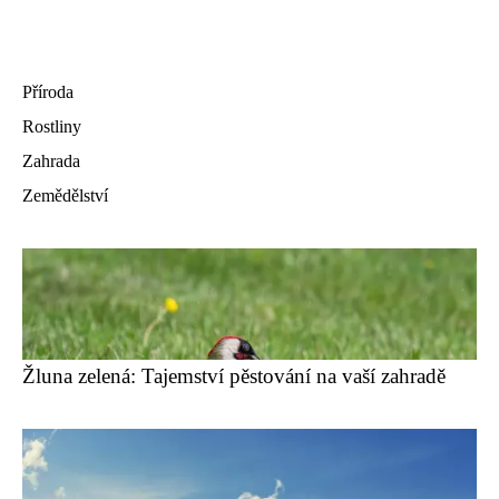
Příroda
Rostliny
Zahrada
Zemědělství
Žluna zelená: Tajemství pěstování na vaší zahradě