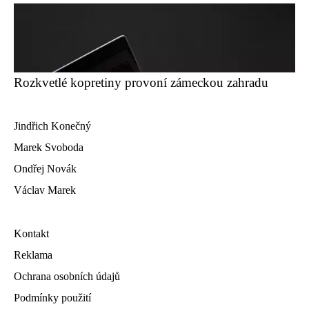
Rozkvetlé kopretiny provoní zámeckou zahradu
Jindřich Konečný
Marek Svoboda
Ondřej Novák
Václav Marek
Kontakt
Reklama
Ochrana osobních údajů
Podmínky použití