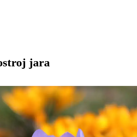
stroj jara