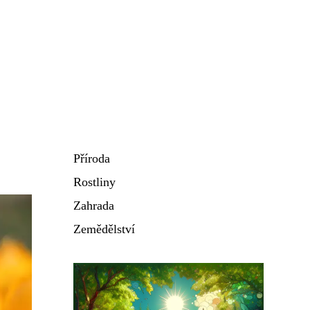
Příroda
Rostliny
Zahrada
Zemědělství