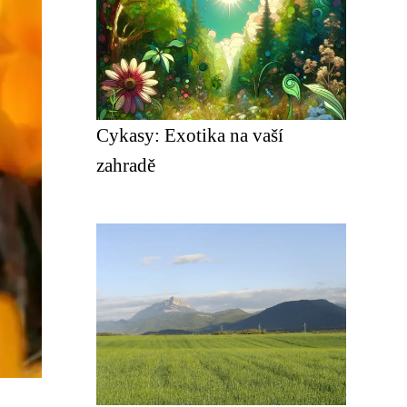
Cykasy: Exotika na vaší
zahradě