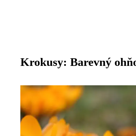
Krokusy: Barevný ohňo