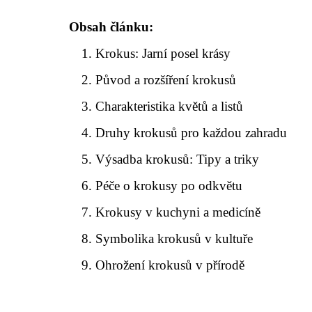
Obsah článku:
Krokus: Jarní posel krásy
Původ a rozšíření krokusů
Charakteristika květů a listů
Druhy krokusů pro každou zahradu
Výsadba krokusů: Tipy a triky
Péče o krokusy po odkvětu
Krokusy v kuchyni a medicíně
Symbolika krokusů v kultuře
Ohrožení krokusů v přírodě