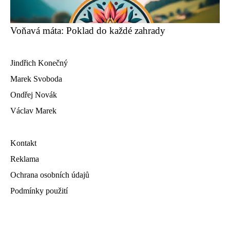
Voňavá máta: Poklad do každé zahrady
Jindřich Konečný
Marek Svoboda
Ondřej Novák
Václav Marek
Kontakt
Reklama
Ochrana osobních údajů
Podmínky použití