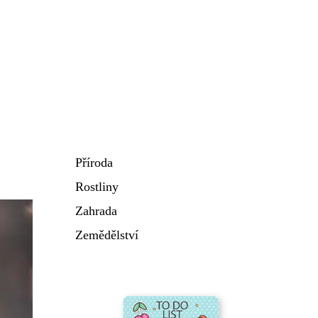
Příroda
Rostliny
Zahrada
Zemědělství