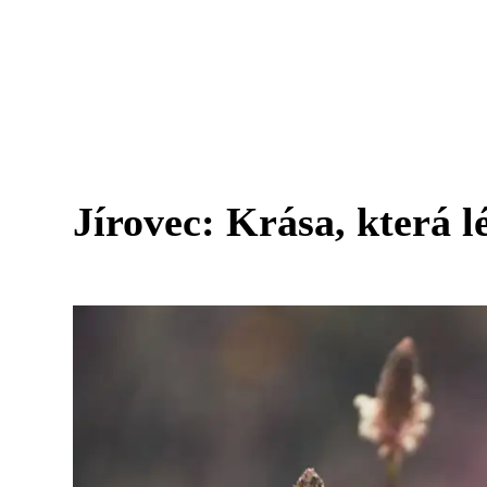
Jírovec: Krása, která l