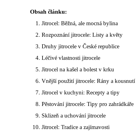
Obsah článku:
Jitrocel: Běžná, ale mocná bylina
Rozpoznání jitrocele: Listy a květy
Druhy jitrocele v České republice
Léčivé vlastnosti jitrocele
Jitrocel na kašel a bolest v krku
Vnější použití jitrocele: Rány a kousnutí
Jitrocel v kuchyni: Recepty a tipy
Pěstování jitrocele: Tipy pro zahrádkáře
Sklizeň a uchování jitrocele
Jitrocel: Tradice a zajímavosti