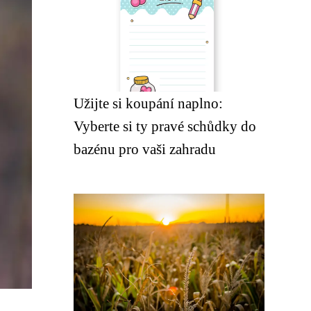
Užijte si koupání naplno:
Vyberte si ty pravé schůdky do
bazénu pro vaši zahradu