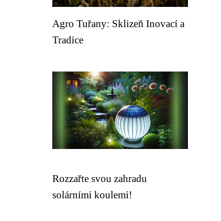
Agro Tuřany: Sklizeň Inovací a
Tradice
Rozzařte svou zahradu
solárními koulemi!