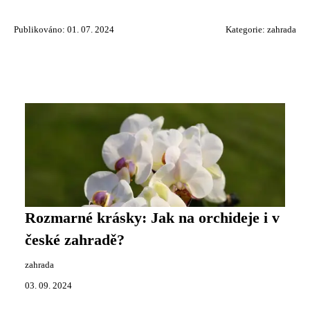
Publikováno: 01. 07. 2024
Kategorie:
zahrada
Rozmarné krásky: Jak na orchideje i v
české zahradě?
zahrada
03. 09. 2024