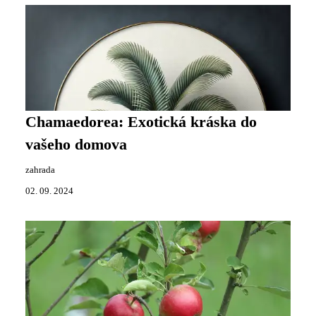
Chamaedorea: Exotická kráska do
vašeho domova
zahrada
02. 09. 2024