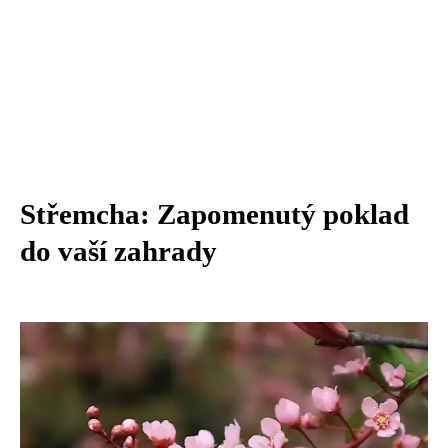
Střemcha: Zapomenutý poklad
do vaší zahrady