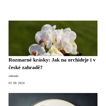
Rozmarné krásky: Jak na orchideje i v
české zahradě?
zahrada
03. 09. 2024