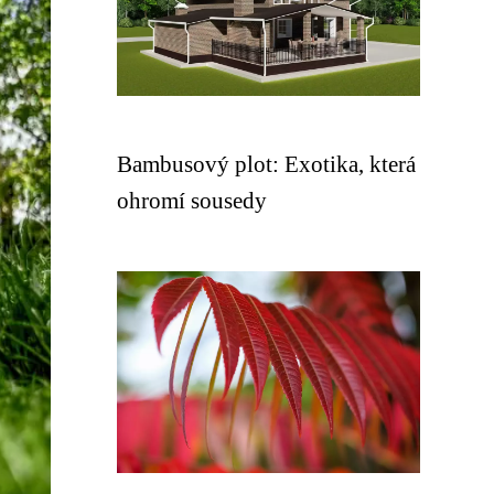
Bambusový plot: Exotika, která
ohromí sousedy