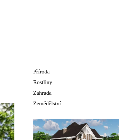
Příroda
Rostliny
Zahrada
Zemědělství