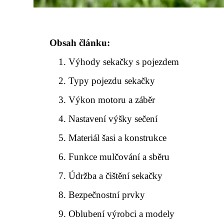
Obsah článku:
Výhody sekačky s pojezdem
Typy pojezdu sekačky
Výkon motoru a záběr
Nastavení výšky sečení
Materiál šasi a konstrukce
Funkce mulčování a sběru
Údržba a čištění sekačky
Bezpečnostní prvky
Oblubení výrobci a modely