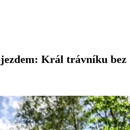
ojezdem: Král trávníku bez