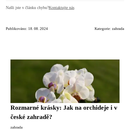
Našli jste v článku chybu?
Kontaktujte nás
Publikováno: 18. 08. 2024
Kategorie:
zahrada
Rozmarné krásky: Jak na orchideje i v
české zahradě?
zahrada