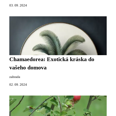
03. 09. 2024
Chamaedorea: Exotická kráska do
vašeho domova
zahrada
02. 09. 2024