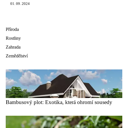
01. 09. 2024
Příroda
Rostliny
Zahrada
Zemědělství
Bambusový plot: Exotika, která ohromí sousedy