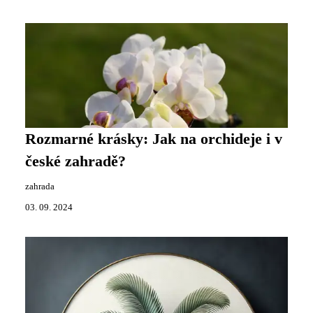
Rozmarné krásky: Jak na orchideje i v
české zahradě?
zahrada
03. 09. 2024