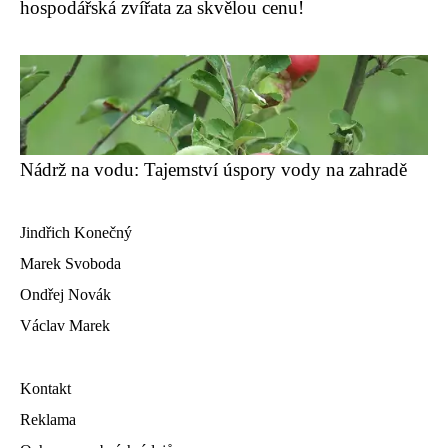
hospodářská zvířata za skvělou cenu!
Nádrž na vodu: Tajemství úspory vody na zahradě
Jindřich Konečný
Marek Svoboda
Ondřej Novák
Václav Marek
Kontakt
Reklama