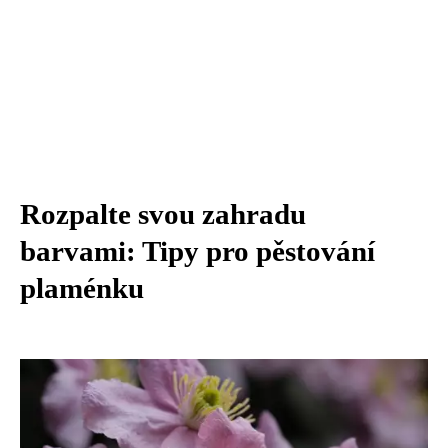
Rozpalte svou zahradu
barvami: Tipy pro pěstování
plaménku