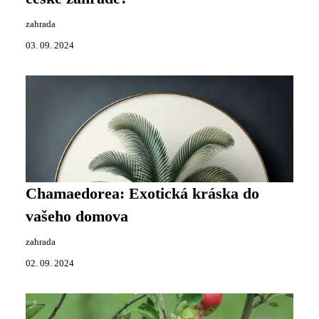
zahrada
03. 09. 2024
Chamaedorea: Exotická kráska do
vašeho domova
zahrada
02. 09. 2024