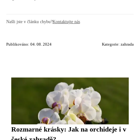
Našli jste v článku chybu?
Kontaktujte nás
Publikováno: 04. 08. 2024
Kategorie:
zahrada
Rozmarné krásky: Jak na orchideje i v
české zahradě?