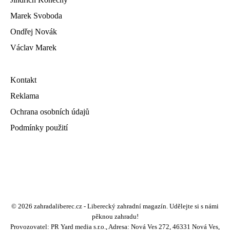
Marek Svoboda
Ondřej Novák
Václav Marek
Kontakt
Reklama
Ochrana osobních údajů
Podmínky použití
© 2026 zahradaliberec.cz - Liberecký zahradní magazín. Udělejte si s námi
pěknou zahradu!
Provozovatel: PR Yard media s.r.o., Adresa: Nová Ves 272, 46331 Nová Ves,