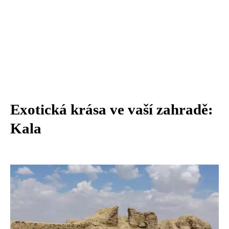
Exotická krása ve vaší zahradě:
Kala