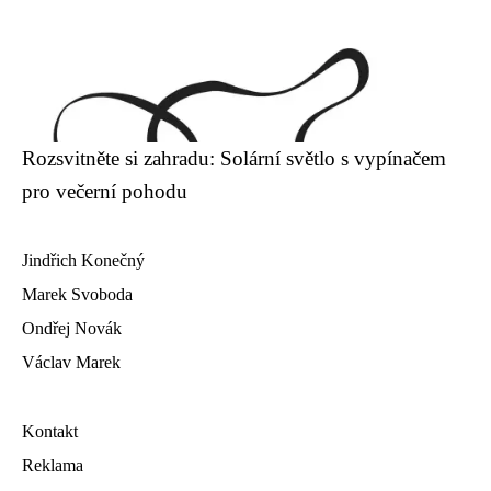
Rozsvitněte si zahradu: Solární světlo s vypínačem
pro večerní pohodu
Jindřich Konečný
Marek Svoboda
Ondřej Novák
Václav Marek
Kontakt
Reklama