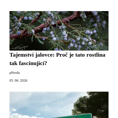
Tajemství jalovce: Proč je tato rostlina
tak fascinující?
příroda
05. 06. 2026