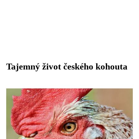
Tajemný život českého kohouta