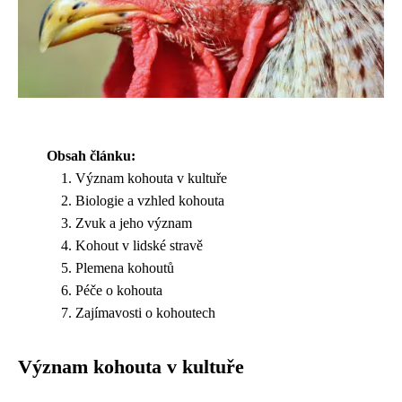
Obsah článku:
Význam kohouta v kultuře
Biologie a vzhled kohouta
Zvuk a jeho význam
Kohout v lidské stravě
Plemena kohoutů
Péče o kohouta
Zajímavosti o kohoutech
Význam kohouta v kultuře