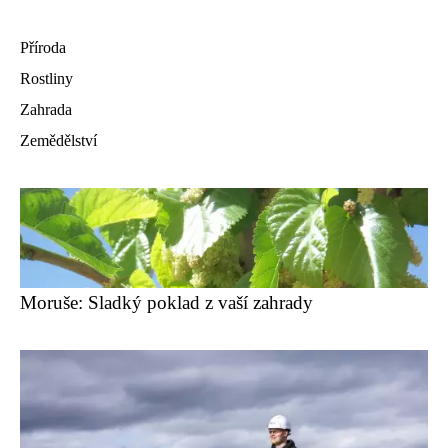
Příroda
Rostliny
Zahrada
Zemědělství
Moruše: Sladký poklad z vaší zahrady