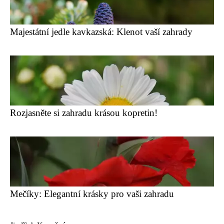
Majestátní jedle kavkazská: Klenot vaší zahrady
Rozjasněte si zahradu krásou kopretin!
Mečíky: Elegantní krásky pro vaši zahradu