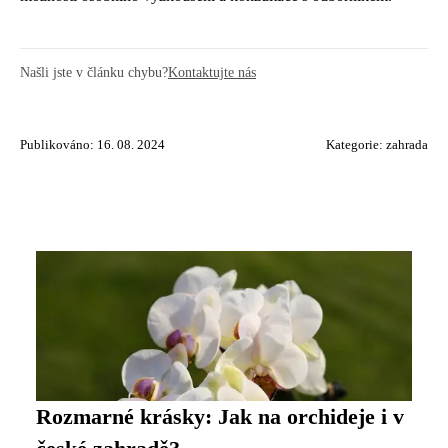
Našli jste v článku chybu?
Kontaktujte nás
Publikováno: 16. 08. 2024
Kategorie:
zahrada
Rozmarné krásky: Jak na orchideje i v