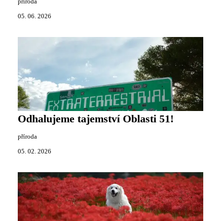
příroda
05. 06. 2026
Odhalujeme tajemství Oblasti 51!
příroda
05. 02. 2026