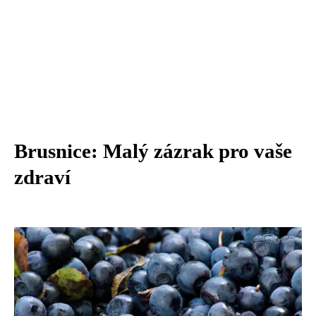
Brusnice: Malý zázrak pro vaše
zdraví