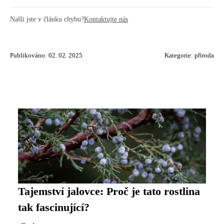
Našli jste v článku chybu?
Kontaktujte nás
Publikováno: 02. 02. 2025
Kategorie:
příroda
Tajemství jalovce: Proč je tato rostlina
tak fascinující?