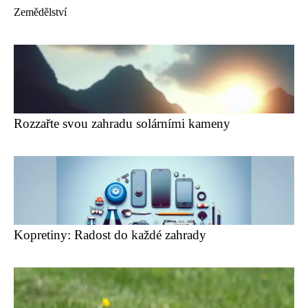
Zemědělství
Rozzařte svou zahradu solárními kameny
Kopretiny: Radost do každé zahrady