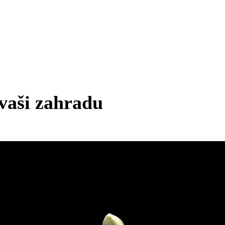
vaši zahradu