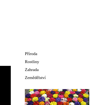
Příroda
Rostliny
Zahrada
Zemědělství