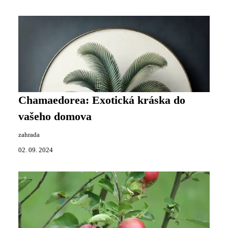
Chamaedorea: Exotická kráska do
vašeho domova
zahrada
02. 09. 2024