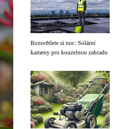
Rozsvětlete si noc: Solární
kameny pro kouzelnou zahradu