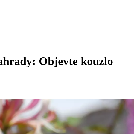
ahrady: Objevte kouzlo