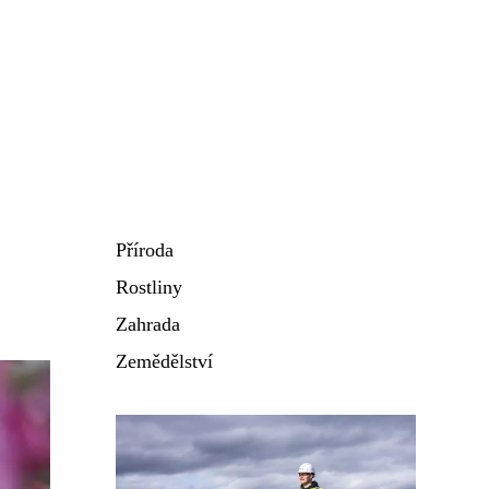
Příroda
Rostliny
Zahrada
Zemědělství