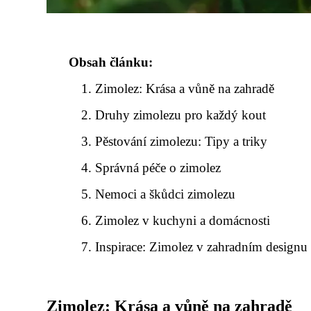
Obsah článku:
Zimolez: Krása a vůně na zahradě
Druhy zimolezu pro každý kout
Pěstování zimolezu: Tipy a triky
Správná péče o zimolez
Nemoci a škůdci zimolezu
Zimolez v kuchyni a domácnosti
Inspirace: Zimolez v zahradním designu
Zimolez: Krása a vůně na zahradě