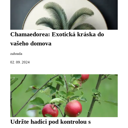
Chamaedorea: Exotická kráska do
vašeho domova
zahrada
02. 09. 2024
Udržte hadici pod kontrolou s