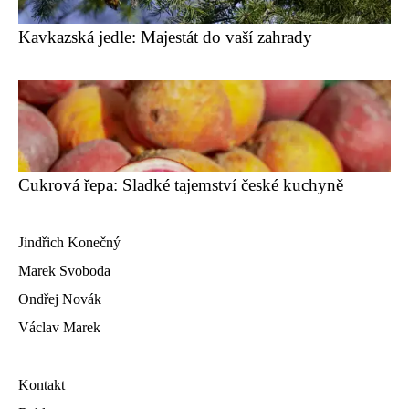
Kavkazská jedle: Majestát do vaší zahrady
Cukrová řepa: Sladké tajemství české kuchyně
Jindřich Konečný
Marek Svoboda
Ondřej Novák
Václav Marek
Kontakt