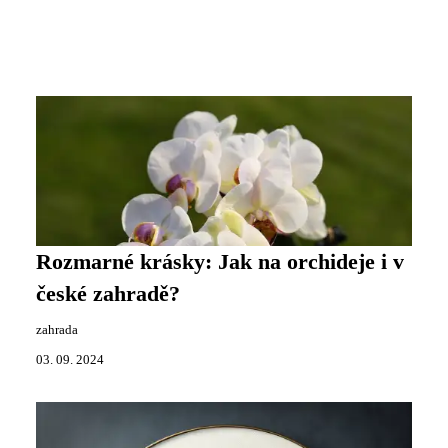
Rozmarné krásky: Jak na orchideje i v
české zahradě?
zahrada
03. 09. 2024