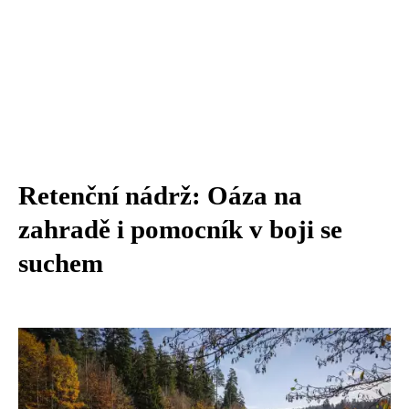
Retenční nádrž: Oáza na
zahradě i pomocník v boji se
suchem