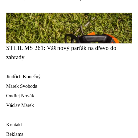
STIHL MS 261: Váš nový parťák na dřevo do
zahrady
Jindřich Konečný
Marek Svoboda
Ondřej Novák
Václav Marek
Kontakt
Reklama