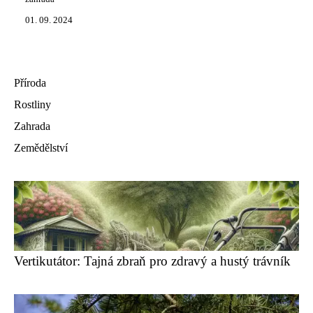
01. 09. 2024
Příroda
Rostliny
Zahrada
Zemědělství
Vertikutátor: Tajná zbraň pro zdravý a hustý trávník