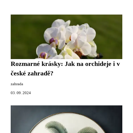
Rozmarné krásky: Jak na orchideje i v
české zahradě?
zahrada
03. 09. 2024