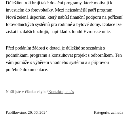
Důležitou roli hrají také dotační programy, které motivují k
investicím do fotovoltaiky. Mezi nejznámější patří program
Nová zelená úsporám, který nabízí finanční podporu na pořízení
fotovoltaických systémů pro rodinné a bytové domy. Dotace lze
získat i z dalších zdrojů, například z fondů Evropské unie.
Před podáním žádosti o dotaci je důležité se seznámit s
podmínkami programu a konzultovat projekt s odborníkem. Ten
vám pomůže s výběrem vhodného systému a s přípravou
potřebné dokumentace.
Našli jste v článku chybu?
Kontaktujte nás
Publikováno: 20. 06. 2024
Kategorie:
zahrada