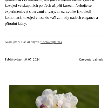
kozojed ve skupinách po třech až pěti kusech. Nebojte se
experimentovat s barvami a tvary, ať už zvolíte jakoukoli
kombinaci, kozojed vnese do vaší zahrady nádech elegance a
přírodní krásy.
Našli jste v článku chybu?
Kontaktujte nás
Publikováno: 16. 07. 2024
Kategorie:
zahrada