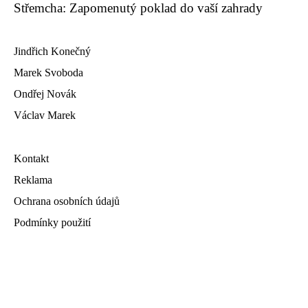
Střemcha: Zapomenutý poklad do vaší zahrady
Jindřich Konečný
Marek Svoboda
Ondřej Novák
Václav Marek
Kontakt
Reklama
Ochrana osobních údajů
Podmínky použití