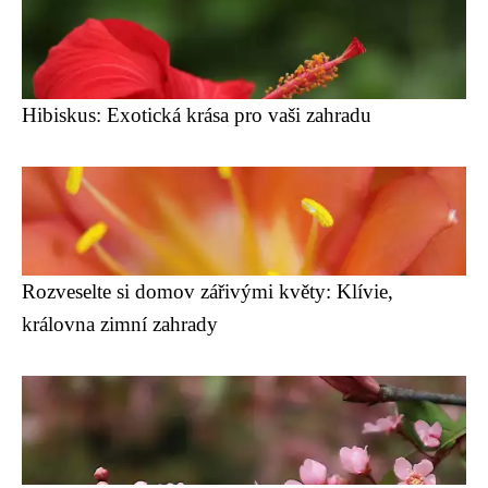
Hibiskus: Exotická krása pro vaši zahradu
Rozveselte si domov zářivými květy: Klívie,
královna zimní zahrady