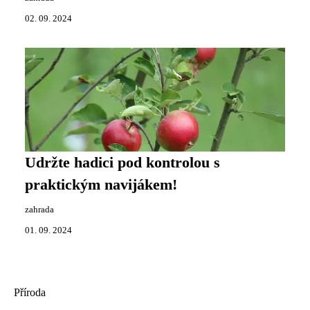
02. 09. 2024
Udržte hadici pod kontrolou s
praktickým navijákem!
zahrada
01. 09. 2024
Příroda