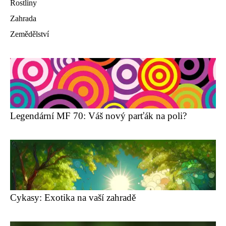
Rostliny
Zahrada
Zemědělství
Legendární MF 70: Váš nový parťák na poli?
Cykasy: Exotika na vaší zahradě