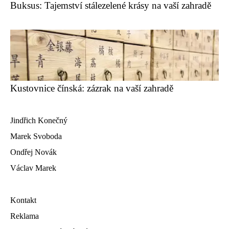
Buksus: Tajemství stálezelené krásy na vaší zahradě
Kustovnice čínská: zázrak na vaší zahradě
Jindřich Konečný
Marek Svoboda
Ondřej Novák
Václav Marek
Kontakt
Reklama