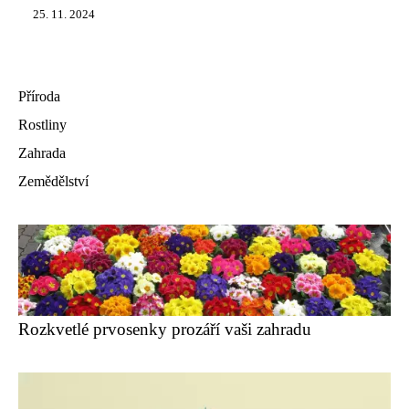
25. 11. 2024
Příroda
Rostliny
Zahrada
Zemědělství
Rozkvetlé prvosenky prozáří vaši zahradu