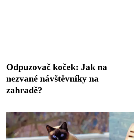
Odpuzovač koček: Jak na
nezvané návštěvníky na
zahradě?