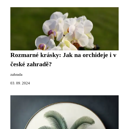
Rozmarné krásky: Jak na orchideje i v
české zahradě?
zahrada
03. 09. 2024