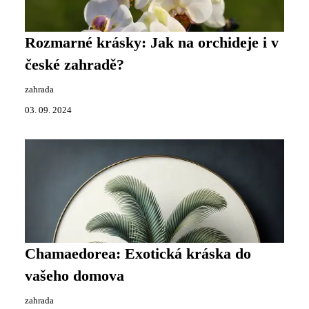
Rozmarné krásky: Jak na orchideje i v
české zahradě?
zahrada
03. 09. 2024
Chamaedorea: Exotická kráska do
vašeho domova
zahrada