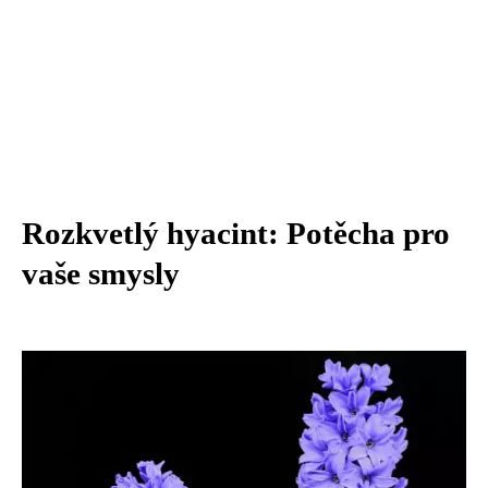
Rozkvetlý hyacint: Potěcha pro
vaše smysly