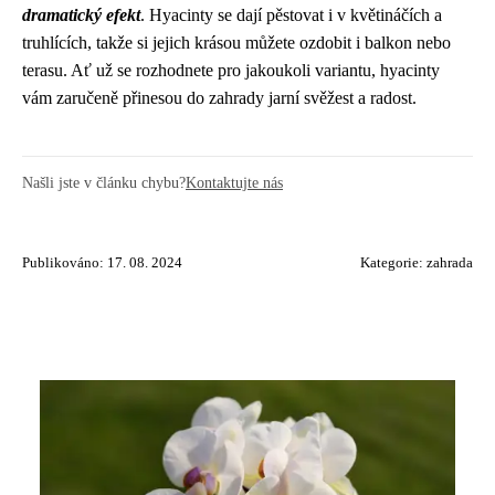
dramatický efekt
. Hyacinty se dají pěstovat i v květináčích a
truhlících, takže si jejich krásou můžete ozdobit i balkon nebo
terasu. Ať už se rozhodnete pro jakoukoli variantu, hyacinty
vám zaručeně přinesou do zahrady jarní svěžest a radost.
Našli jste v článku chybu?
Kontaktujte nás
Publikováno: 17. 08. 2024
Kategorie:
zahrada