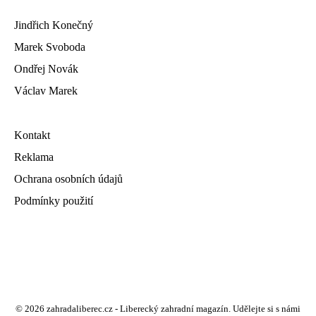
Jindřich Konečný
Marek Svoboda
Ondřej Novák
Václav Marek
Kontakt
Reklama
Ochrana osobních údajů
Podmínky použití
© 2026 zahradaliberec.cz - Liberecký zahradní magazín. Udělejte si s námi