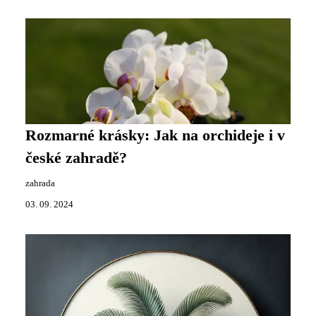
Rozmarné krásky: Jak na orchideje i v
české zahradě?
zahrada
03. 09. 2024