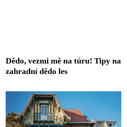
Dědo, vezmi mě na túru! Tipy na
zahradní dědo les