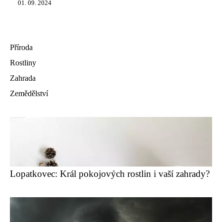
01. 09. 2024
Příroda
Rostliny
Zahrada
Zemědělství
Lopatkovec: Král pokojových rostlin i vaší zahrady?