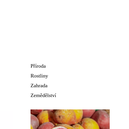
Příroda
Rostliny
Zahrada
Zemědělství