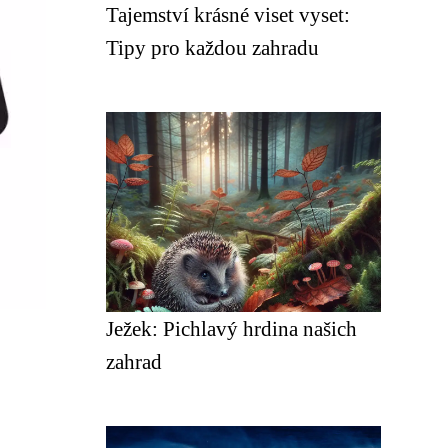
Tajemství krásné viset vyset:
Tipy pro každou zahradu
Ježek: Pichlavý hrdina našich
zahrad