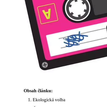
Obsah článku:
Ekologická volba