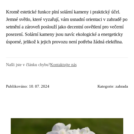
Kromě estetické funkce plní solární kameny i praktický účel.
Jemné světlo, které vyzařují, vám usnadní orientaci v zahradě po
setmění a zároveň poslouží jako decentní osvětlení pro večerní
posezení. Solární kameny jsou navíc ekologické a energeticky
úsporné, jelikož k jejich provozu není potřeba žádná elektřina.
Našli jste v článku chybu?
Kontaktujte nás
Publikováno: 10. 07. 2024
Kategorie:
zahrada