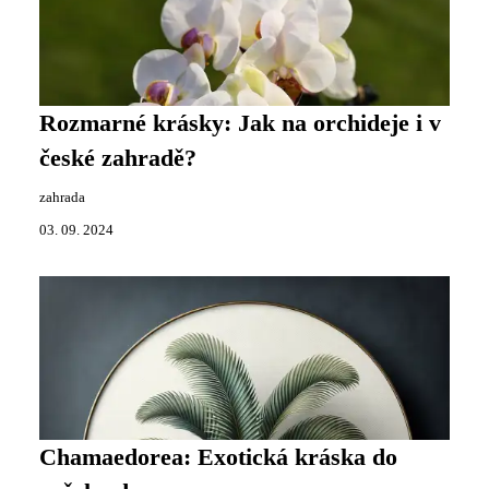
Rozmarné krásky: Jak na orchideje i v
české zahradě?
zahrada
03. 09. 2024
Chamaedorea: Exotická kráska do