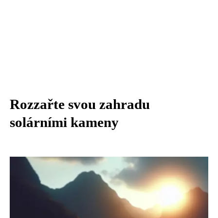
Rozzařte svou zahradu
solárními kameny