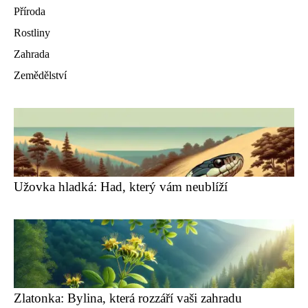
Příroda
Rostliny
Zahrada
Zemědělství
Užovka hladká: Had, který vám neublíží
Zlatonka: Bylina, která rozzáří vaši zahradu