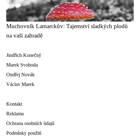
Muchovník Lamarckův: Tajemství sladkých plodů
na vaší zahradě
Jindřich Konečný
Marek Svoboda
Ondřej Novák
Václav Marek
Kontakt
Reklama
Ochrana osobních údajů
Podmínky použití