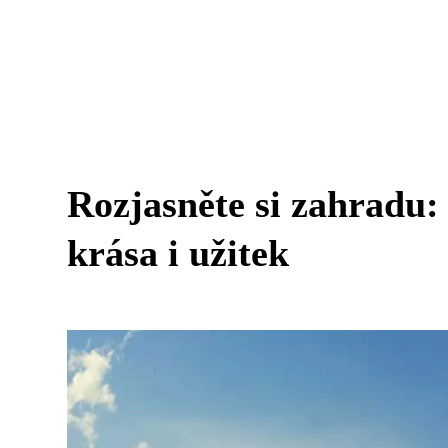
Rozjasněte si zahradu: 
krása i užitek