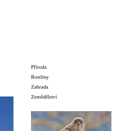
Příroda
Rostliny
Zahrada
Zemědělství