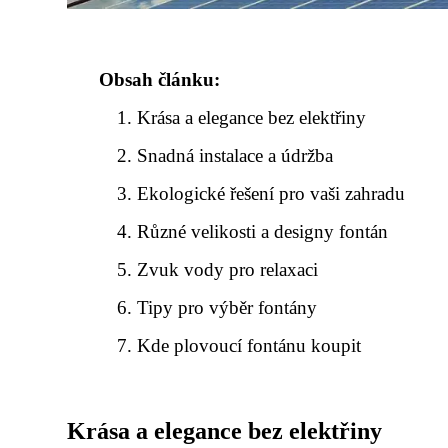
Obsah článku:
Krása a elegance bez elektřiny
Snadná instalace a údržba
Ekologické řešení pro vaši zahradu
Různé velikosti a designy fontán
Zvuk vody pro relaxaci
Tipy pro výběr fontány
Kde plovoucí fontánu koupit
Krása a elegance bez elektřiny